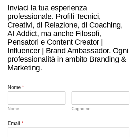
Inviaci la tua esperienza
professionale. Profili Tecnici,
Creativi, di Relazione, di Coaching,
AI Addict, ma anche Filosofi,
Pensatori e Content Creator |
Influencer | Brand Ambassador. Ogni
professionalità in ambito Branding &
Marketing.
Nome
*
Nome
Cognome
Email
*