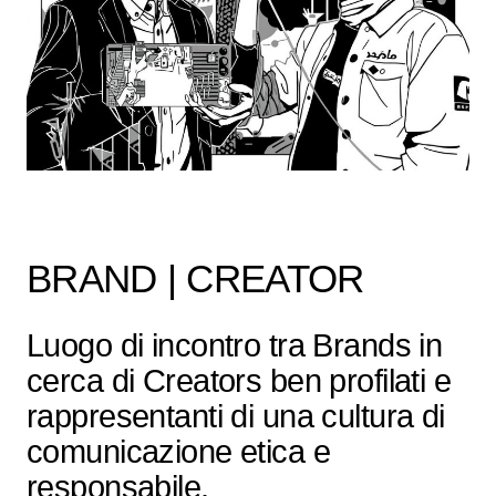
BRAND | CREATOR
Luogo di incontro tra Brands in
cerca di Creators ben profilati e
rappresentanti di una cultura di
comunicazione etica e
responsabile.