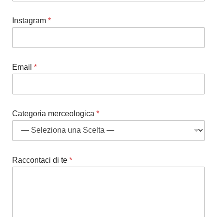
Instagram
*
Email
*
Categoria merceologica
*
Raccontaci di te
*