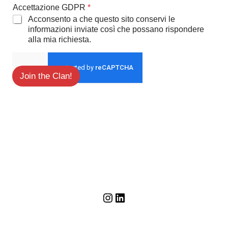
Accettazione GDPR
*
Acconsento a che questo sito conservi le
informazioni inviate così che possano rispondere
alla mia richiesta.
Join the Clan!
Instagram
LinkedIn