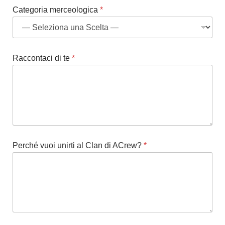
Categoria merceologica
*
Raccontaci di te
*
Perché vuoi unirti al Clan di ACrew?
*