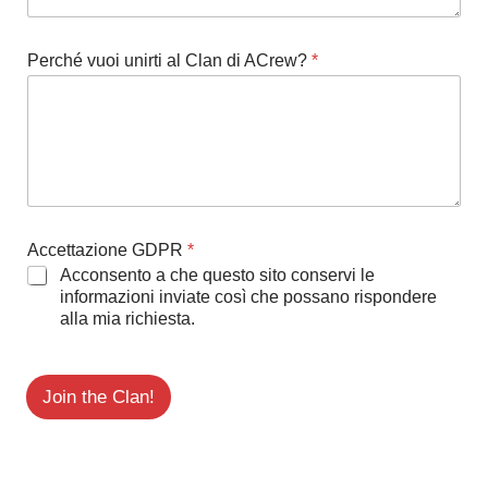
Perché vuoi unirti al Clan di ACrew?
*
Accettazione GDPR
*
Acconsento a che questo sito conservi le
informazioni inviate così che possano rispondere
alla mia richiesta.
Join the Clan!