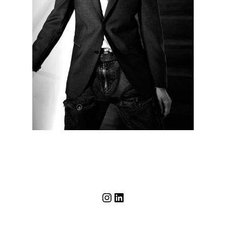
Instagram
LinkedIn